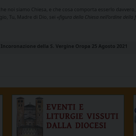
che noi siamo Chiesa, e che cosa comporta esserlo davvero
o, Tu, Madre di Dio, sei «
figura della Chiesa nell’ordine della 
 Incoronazione della S. Vergine Oropa 25 Agosto 2021