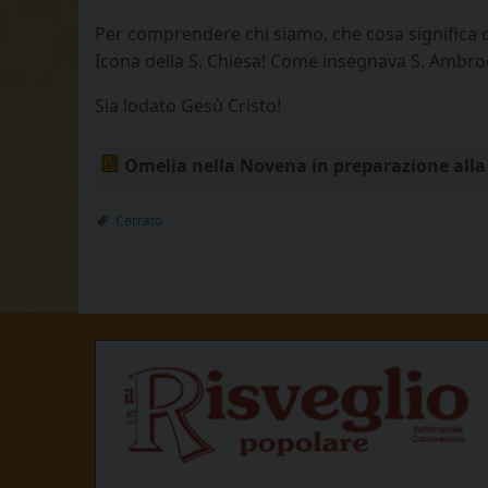
Per comprendere chi siamo, che cosa significa 
Icona della S. Chiesa! Come insegnava S. Ambrogi
Sia lodato Gesù Cristo!
Omelia nella Novena in preparazione alla
Cerrato