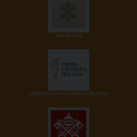
SANTA SEDE
CONFERENZA EPISCOPALE ITALIANA