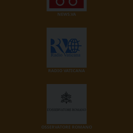
NEWS.VA
RADIO VATICANA
OSSERVATORE ROMANO