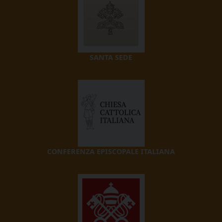
SANTA SEDE
CONFERENZA EPISCOPALE ITALIANA