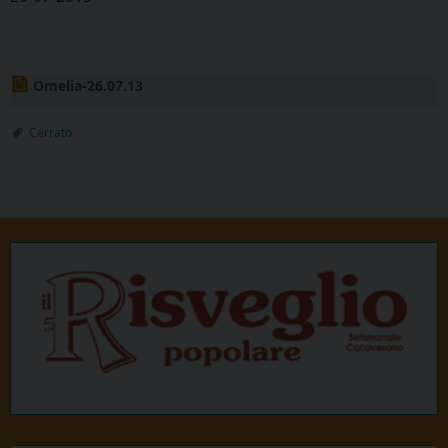
Omelia-26.07.13
Cerrato