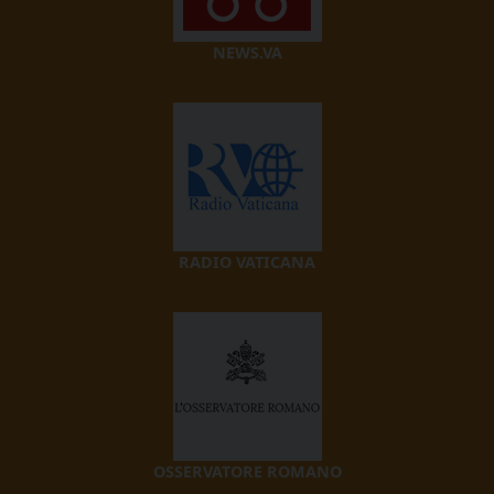
NEWS.VA
RADIO VATICANA
OSSERVATORE ROMANO