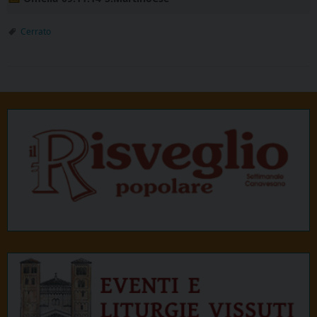
Cerrato