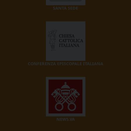
SANTA SEDE
CONFERENZA EPISCOPALE ITALIANA
NEWS.VA