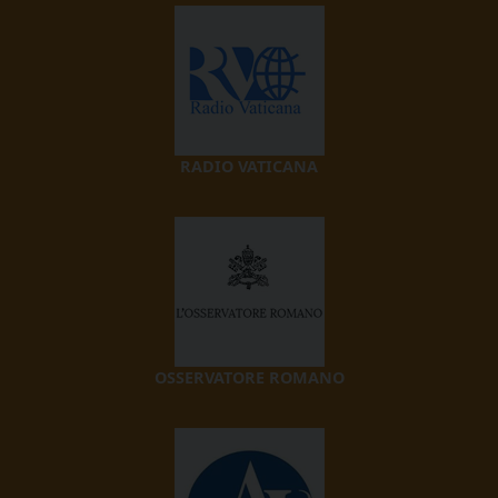
RADIO VATICANA
OSSERVATORE ROMANO