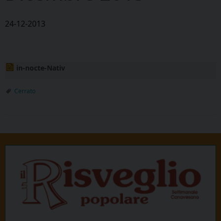
24-12-2013
in-nocte-Nativ
Cerrato