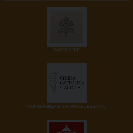
SANTA SEDE
CONFERENZA EPISCOPALE ITALIANA