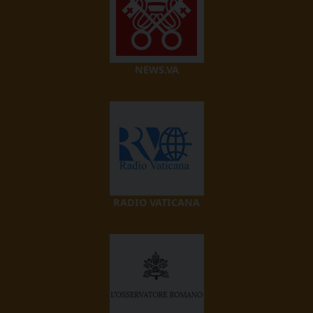
NEWS.VA
RADIO VATICANA