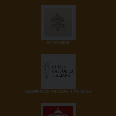
SANTA SEDE
CONFERENZA EPISCOPALE ITALIANA