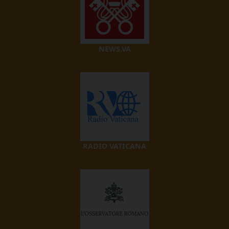
NEWS.VA
RADIO VATICANA