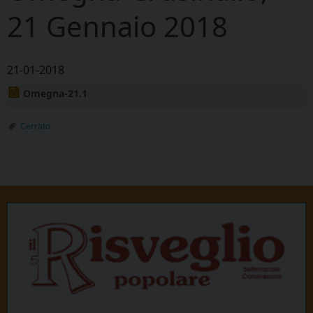
21 Gennaio 2018
21-01-2018
Omegna-21.1
Cerrato