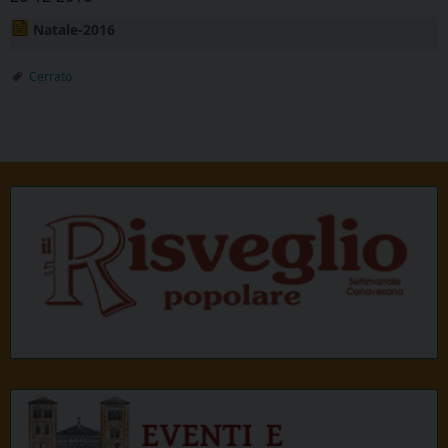
Natale-2016
Cerrato