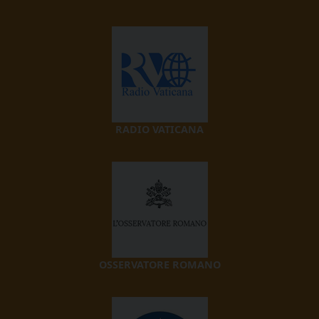
RADIO VATICANA
OSSERVATORE ROMANO