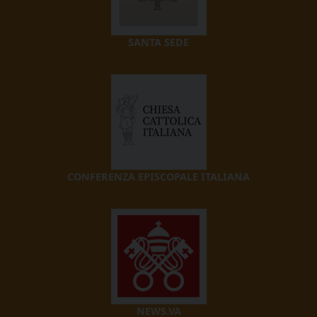
SANTA SEDE
CONFERENZA EPISCOPALE ITALIANA
NEWS.VA