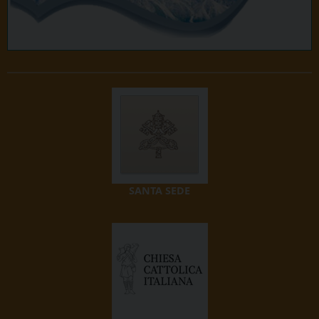
SANTA SEDE