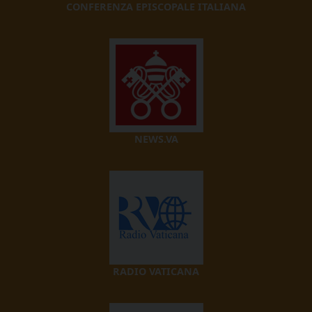
CONFERENZA EPISCOPALE ITALIANA
NEWS.VA
RADIO VATICANA