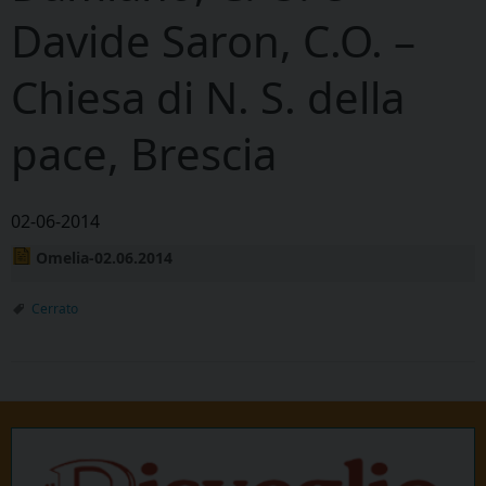
Davide Saron, C.O. –
Chiesa di N. S. della
pace, Brescia
02-06-2014
Omelia-02.06.2014
Cerrato