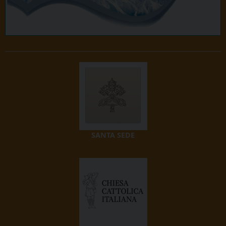
SANTA SEDE