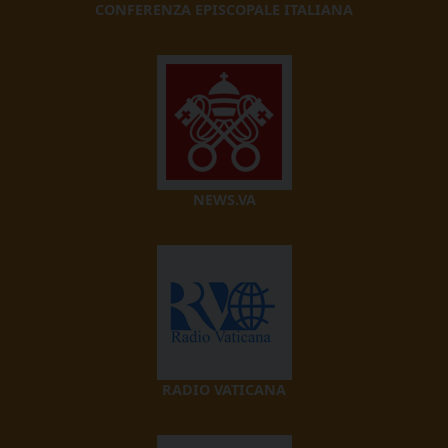
CONFERENZA EPISCOPALE ITALIANA
NEWS.VA
RADIO VATICANA