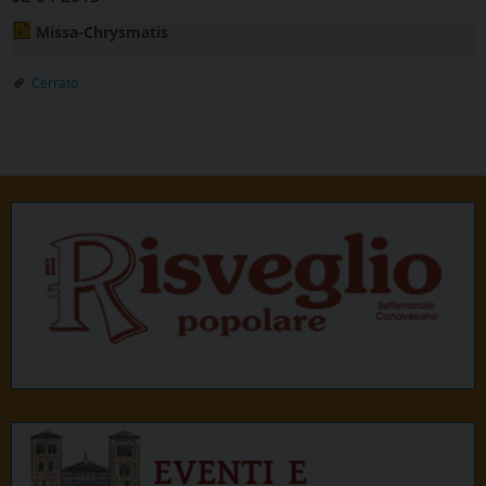
Missa-Chrysmatis
Cerrato