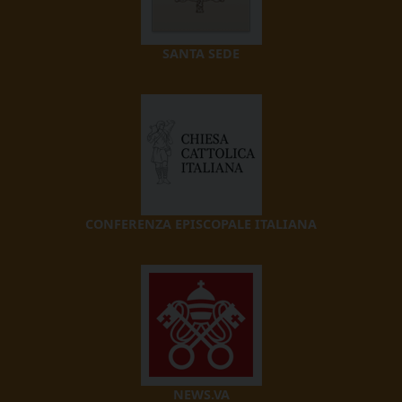
SANTA SEDE
CONFERENZA EPISCOPALE ITALIANA
NEWS.VA