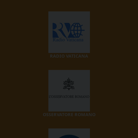
RADIO VATICANA
OSSERVATORE ROMANO