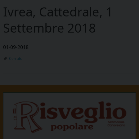
Ivrea, Cattedrale, 1
Settembre 2018
01-09-2018
Cerrato