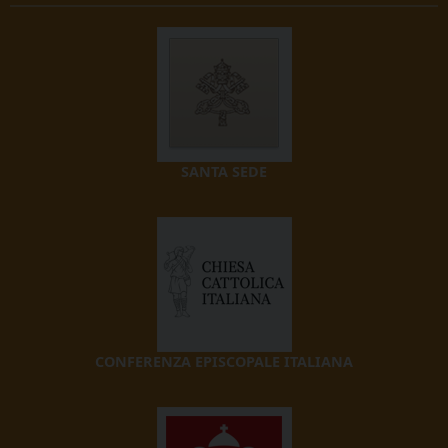
SANTA SEDE
CONFERENZA EPISCOPALE ITALIANA