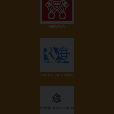
NEWS.VA
RADIO VATICANA