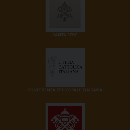
SANTA SEDE
CONFERENZA EPISCOPALE ITALIANA