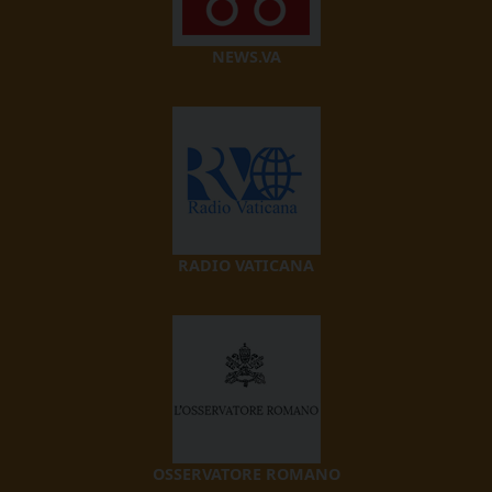
NEWS.VA
RADIO VATICANA
OSSERVATORE ROMANO