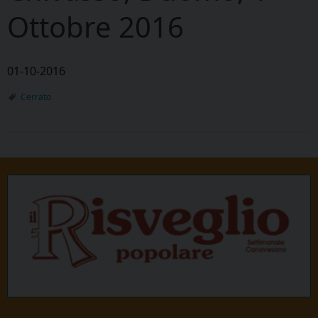
Ottobre 2016
01-10-2016
Cerrato