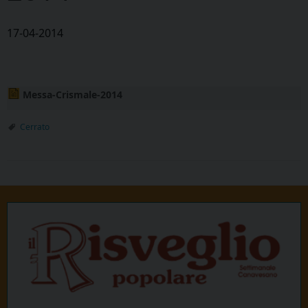
17-04-2014
Messa-Crismale-2014
Cerrato