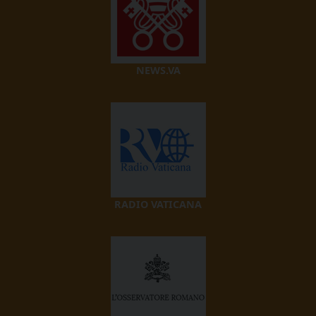
NEWS.VA
RADIO VATICANA