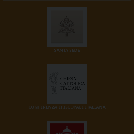
SANTA SEDE
CONFERENZA EPISCOPALE ITALIANA