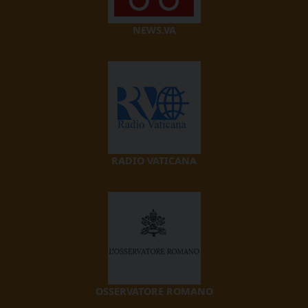
NEWS.VA
RADIO VATICANA
OSSERVATORE ROMANO