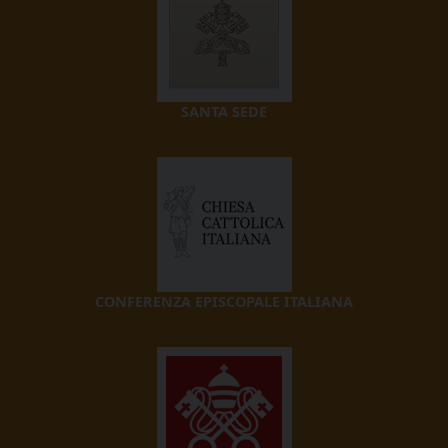
SANTA SEDE
CONFERENZA EPISCOPALE ITALIANA