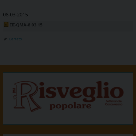
08-03-2015
III-QMA-8.03.15
Cerrato