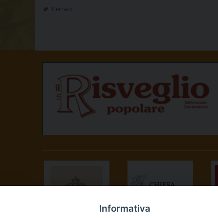
Cerrato
Informativa