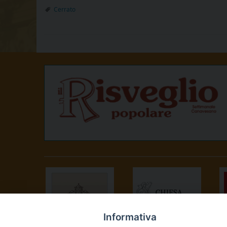
Cerrato
Informativa