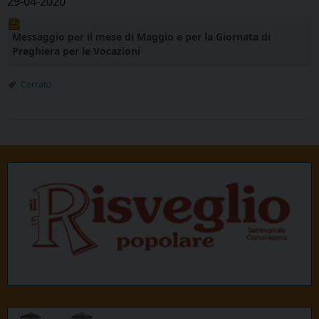
29-04-2020
Messaggio per il mese di Maggio e per la Giornata di
Preghiera per le Vocazioni
Cerrato