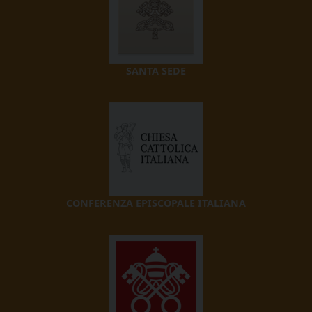
SANTA SEDE
CONFERENZA EPISCOPALE ITALIANA