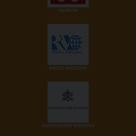
NEWS.VA
RADIO VATICANA
OSSERVATORE ROMANO