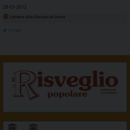
28-07-2012
Lettera-alla-Diocesi-di-Ivrea
Cerrato