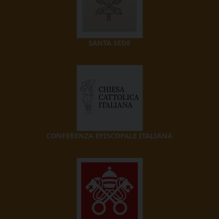
SANTA SEDE
CONFERENZA EPISCOPALE ITALIANA