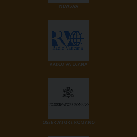
NEWS.VA
RADIO VATICANA
OSSERVATORE ROMANO