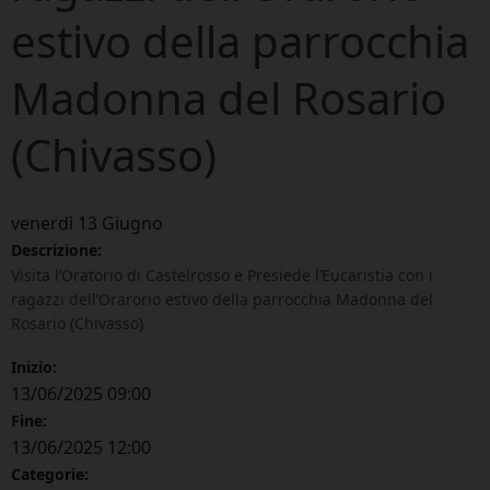
estivo della parrocchia
Madonna del Rosario
(Chivasso)
venerdì
13
Giugno
Descrizione:
Visita l’Oratorio di Castelrosso e Presiede l’Eucaristia con i
ragazzi dell’Orarorio estivo della parrocchia Madonna del
Rosario (Chivasso)
Inizio:
13/06/2025 09:00
Fine:
13/06/2025 12:00
Categorie: