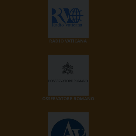
RADIO VATICANA
OSSERVATORE ROMANO