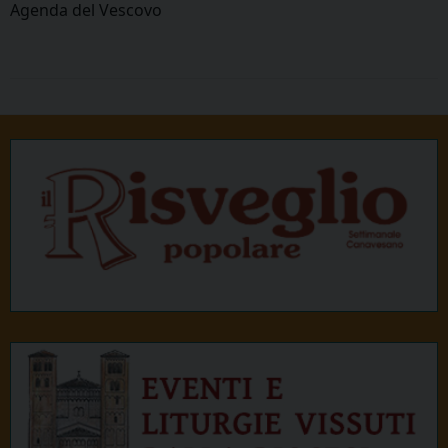
Agenda del Vescovo