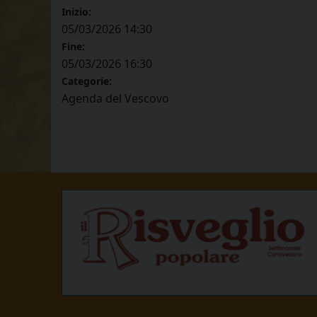
Inizio:
05/03/2026 14:30
Fine:
05/03/2026 16:30
Categorie:
Agenda del Vescovo