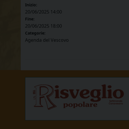
Inizio:
20/06/2025 14:00
Fine:
20/06/2025 18:00
Categorie:
Agenda del Vescovo