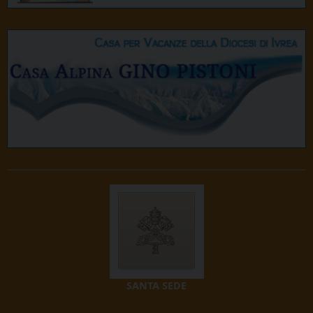
SANTA SEDE