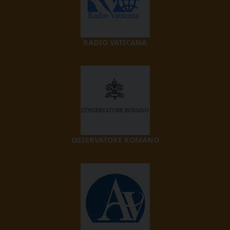
RADIO VATICANA
OSSERVATORE ROMANO