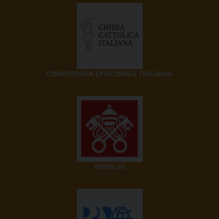
CONFERENZA EPISCOPALE ITALIANA
NEWS.VA