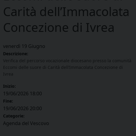
Carità dell’Immacolata
Concezione di Ivrea
venerdì
19
Giugno
Descrizione:
Verifica del percorso vocazionale diocesano presso la comunità
Eccomi delle suore di Carità dell’Immacolata Concezione di
Ivrea
Inizio:
19/06/2026 18:00
Fine:
19/06/2026 20:00
Categorie:
Agenda del Vescovo