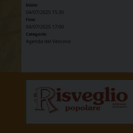
Inizio:
04/07/2025 15:30
Fine:
04/07/2025 17:00
Categorie:
Agenda del Vescovo