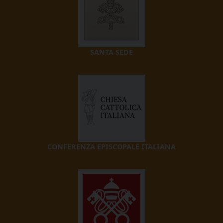
SANTA SEDE
CONFERENZA EPISCOPALE ITALIANA