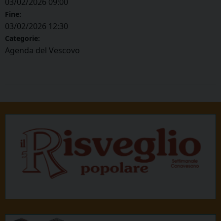
03/02/2026 09:00
Fine:
03/02/2026 12:30
Categorie:
Agenda del Vescovo