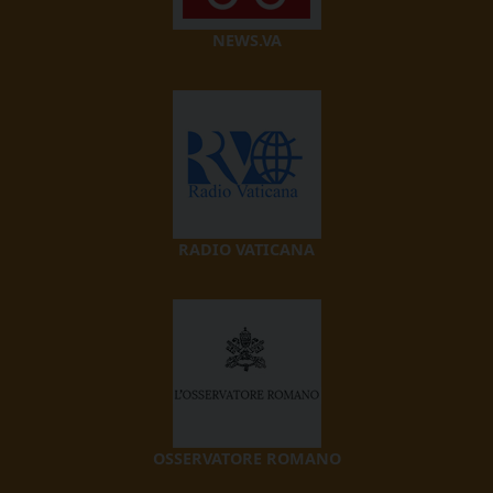
NEWS.VA
RADIO VATICANA
OSSERVATORE ROMANO