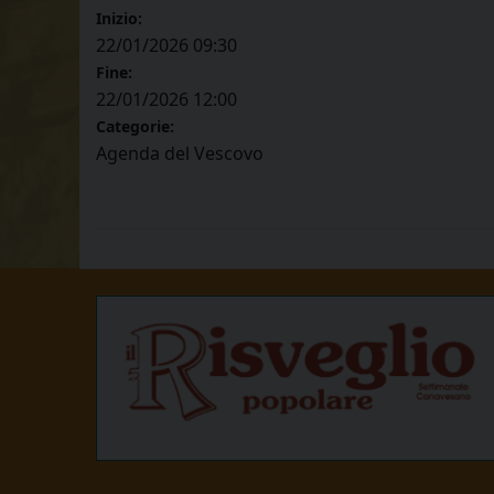
Inizio:
22/01/2026 09:30
Fine:
22/01/2026 12:00
Categorie:
Agenda del Vescovo