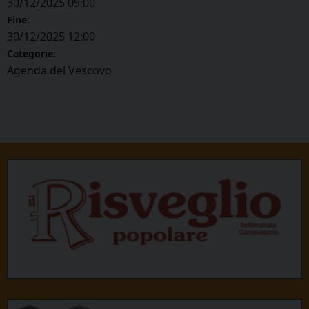
30/12/2025 09:00
Fine:
30/12/2025 12:00
Categorie:
Agenda del Vescovo