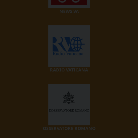
NEWS.VA
RADIO VATICANA
OSSERVATORE ROMANO