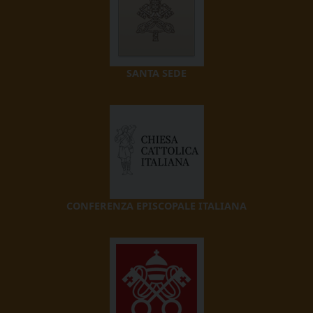
SANTA SEDE
CONFERENZA EPISCOPALE ITALIANA