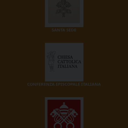
SANTA SEDE
CONFERENZA EPISCOPALE ITALIANA