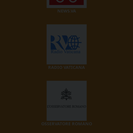
NEWS.VA
RADIO VATICANA
OSSERVATORE ROMANO