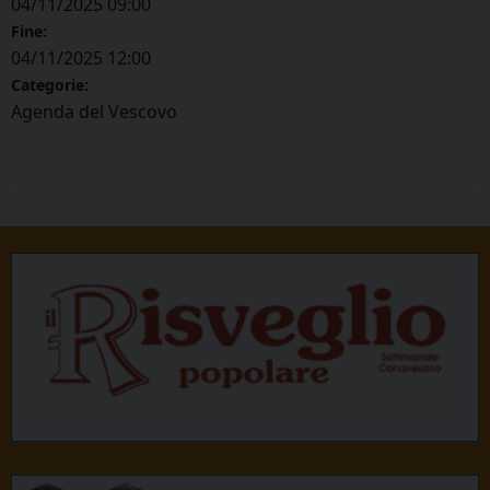
04/11/2025 09:00
Fine:
04/11/2025 12:00
Categorie:
Agenda del Vescovo