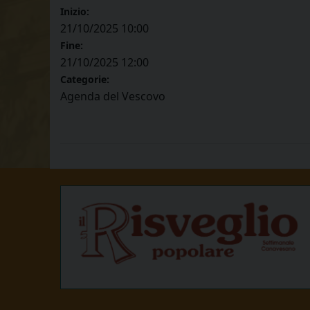
Inizio:
21/10/2025 10:00
Fine:
21/10/2025 12:00
Categorie:
Agenda del Vescovo