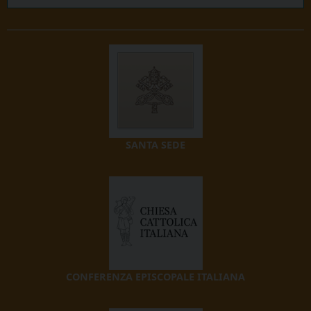
SANTA SEDE
CONFERENZA EPISCOPALE ITALIANA