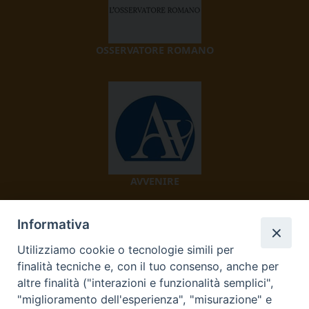
OSSERVATORE ROMANO
AVVENIRE
Informativa
Utilizziamo cookie o tecnologie simili per
finalità tecniche e, con il tuo consenso, anche per
altre finalità ("interazioni e funzionalità semplici",
"miglioramento dell'esperienza", "misurazione" e