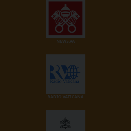
NEWS.VA
RADIO VATICANA