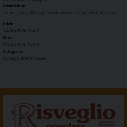
Descrizione:
Tiene il ritiro delle consacrate presso il monastero di Vische
Inizio:
14/06/2026 15:00
Fine:
14/06/2026 17:00
Categorie:
Agenda del Vescovo