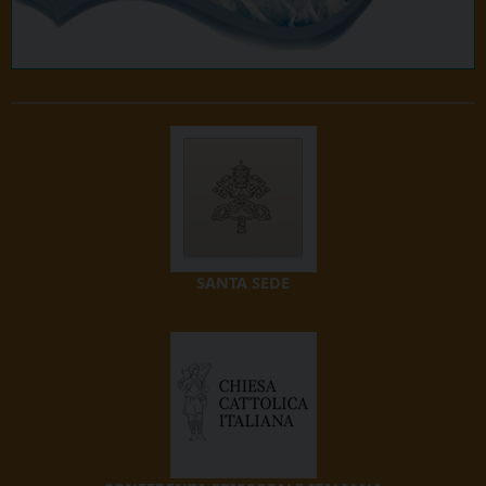
SANTA SEDE