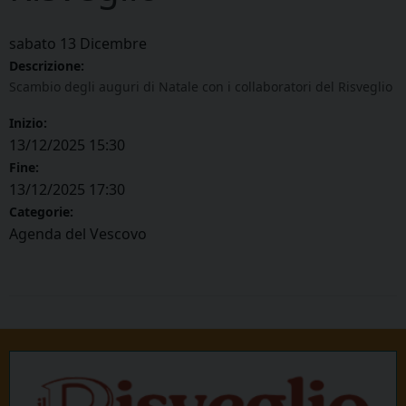
sabato
13
Dicembre
Descrizione:
Scambio degli auguri di Natale con i collaboratori del Risveglio
Inizio:
13/12/2025 15:30
Fine:
13/12/2025 17:30
Categorie:
Agenda del Vescovo