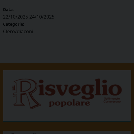
Data:
22/10/2025
24/10/2025
Categorie:
Clero/diaconi