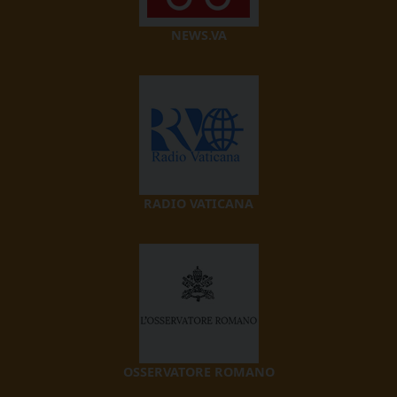
NEWS.VA
RADIO VATICANA
OSSERVATORE ROMANO