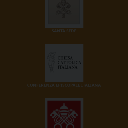
SANTA SEDE
CONFERENZA EPISCOPALE ITALIANA