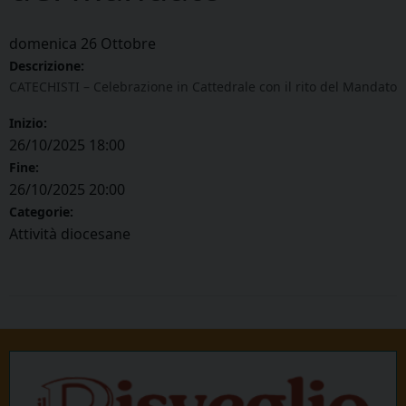
domenica
26
Ottobre
Descrizione:
CATECHISTI – Celebrazione in Cattedrale con il rito del Mandato
Inizio:
26/10/2025 18:00
Fine:
26/10/2025 20:00
Categorie:
Attività diocesane