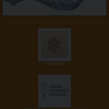
SANTA SEDE