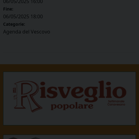
06/05/2025 16:00
Fine:
06/05/2025 18:00
Categorie:
Agenda del Vescovo