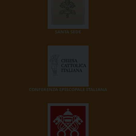
SANTA SEDE
CONFERENZA EPISCOPALE ITALIANA