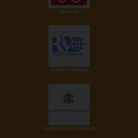
NEWS.VA
RADIO VATICANA
OSSERVATORE ROMANO