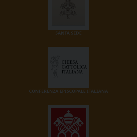
SANTA SEDE
CONFERENZA EPISCOPALE ITALIANA