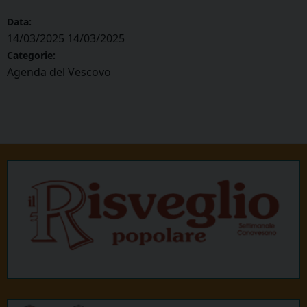
Data:
14/03/2025
14/03/2025
Categorie:
Agenda del Vescovo