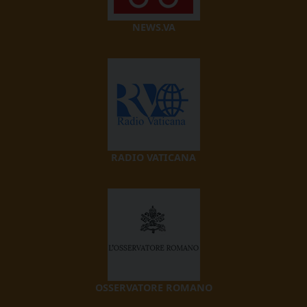
NEWS.VA
RADIO VATICANA
OSSERVATORE ROMANO