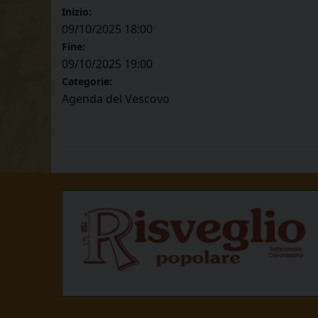
Inizio:
09/10/2025 18:00
Fine:
09/10/2025 19:00
Categorie:
Agenda del Vescovo