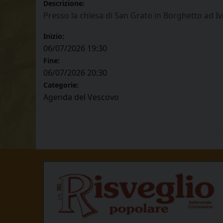
Descrizione:
Presso la chiesa di San Grato in Borghetto ad Iv
Inizio:
06/07/2026 19:30
Fine:
06/07/2026 20:30
Categorie:
Agenda del Vescovo