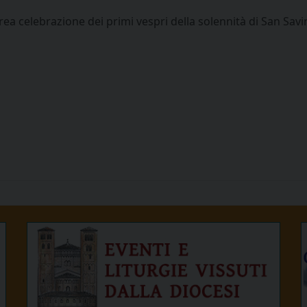
rea celebrazione dei primi vespri della solennità di San Sav