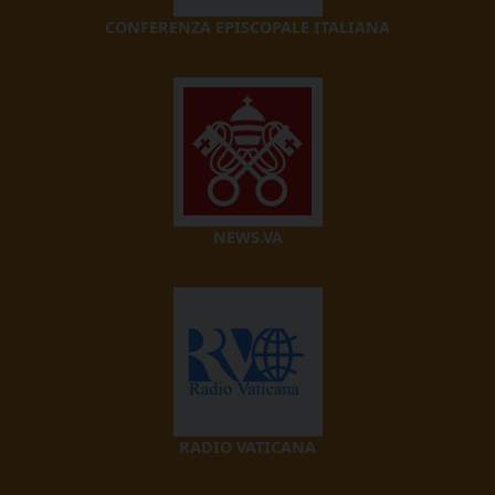
CONFERENZA EPISCOPALE ITALIANA
NEWS.VA
RADIO VATICANA