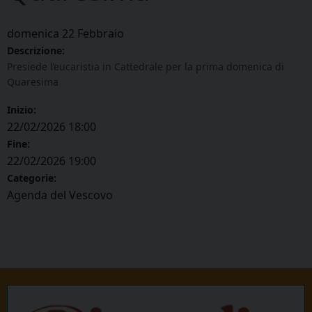
domenica
22
Febbraio
Descrizione:
Presiede l’eucaristia in Cattedrale per la prima domenica di
Quaresima
Inizio:
22/02/2026 18:00
Fine:
22/02/2026 19:00
Categorie:
Agenda del Vescovo