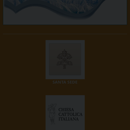
SANTA SEDE