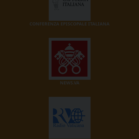
CONFERENZA EPISCOPALE ITALIANA
NEWS.VA