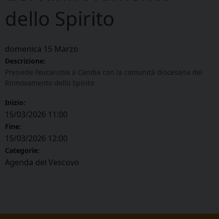
dello Spirito
domenica
15
Marzo
Descrizione:
Presiede l’eucaristia a Candia con la comunità diocesana del
Rinnovamento dello Spirito
Inizio:
15/03/2026 11:00
Fine:
15/03/2026 12:00
Categorie:
Agenda del Vescovo