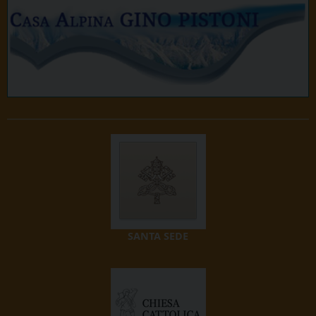
SANTA SEDE