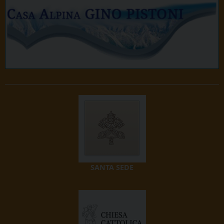
SANTA SEDE