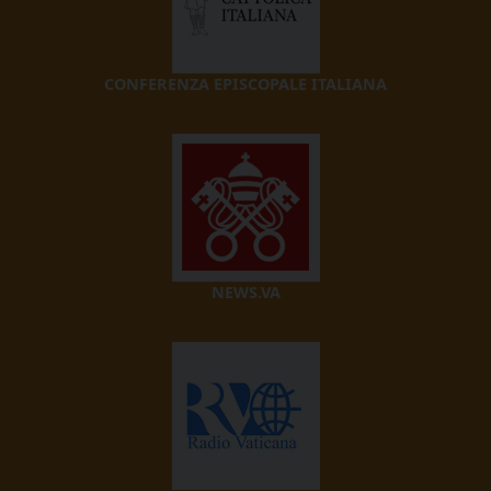
CONFERENZA EPISCOPALE ITALIANA
NEWS.VA