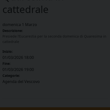
cattedrale
domenica
1
Marzo
Descrizione:
Presiede l’Eucarestia per la seconda domenica di Quaresima in
cattedrale
Inizio:
01/03/2026 18:00
Fine:
01/03/2026 19:00
Categorie:
Agenda del Vescovo