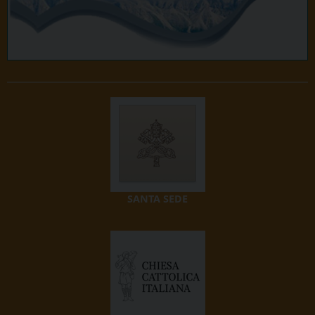
SANTA SEDE