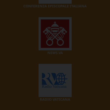
CONFERENZA EPISCOPALE ITALIANA
NEWS.VA
RADIO VATICANA