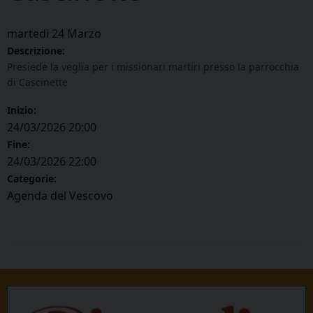
martedì
24
Marzo
Descrizione:
Presiede la veglia per i missionari martiri presso la parrocchia
di Cascinette
Inizio:
24/03/2026 20:00
Fine:
24/03/2026 22:00
Categorie:
Agenda del Vescovo