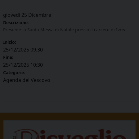
giovedì
25
Dicembre
Descrizione:
Presiede la Santa Messa di Natale presso il carcere di Ivrea
Inizio:
25/12/2025 09:30
Fine:
25/12/2025 10:30
Categorie:
Agenda del Vescovo