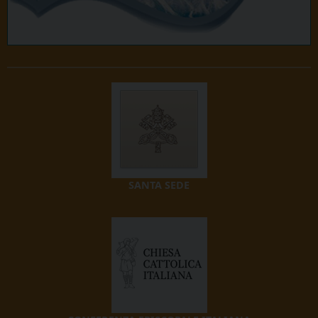
SANTA SEDE