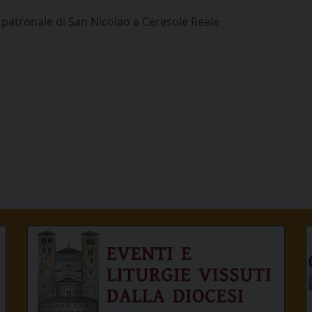
a patronale di San Nicolao a Ceresole Reale