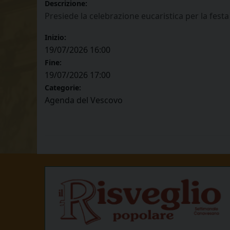
Descrizione:
Presiede la celebrazione eucaristica per la fest
Inizio:
19/07/2026 16:00
Fine:
19/07/2026 17:00
Categorie:
Agenda del Vescovo