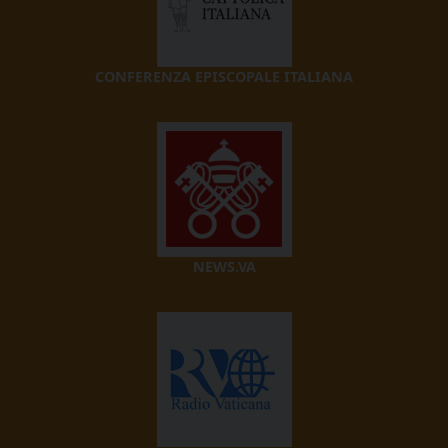
CONFERENZA EPISCOPALE ITALIANA
NEWS.VA