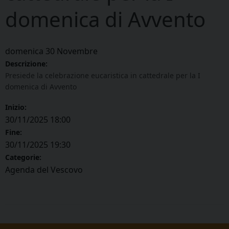
domenica di Avvento
domenica
30
Novembre
Descrizione:
Presiede la celebrazione eucaristica in cattedrale per la I
domenica di Avvento
Inizio:
30/11/2025 18:00
Fine:
30/11/2025 19:30
Categorie:
Agenda del Vescovo