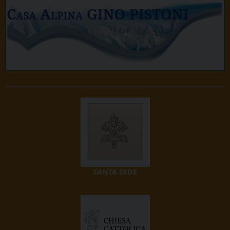
SANTA SEDE