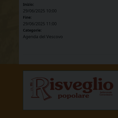
Inizio:
29/06/2025 10:00
Fine:
29/06/2025 11:00
Categorie:
Agenda del Vescovo