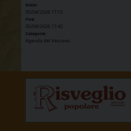
Inizio:
05/04/2026 17:15
Fine:
05/04/2026 17:45
Categorie:
Agenda del Vescovo