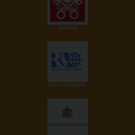
NEWS.VA
RADIO VATICANA