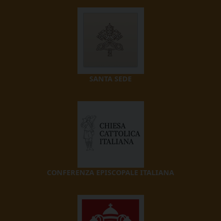
SANTA SEDE
CONFERENZA EPISCOPALE ITALIANA