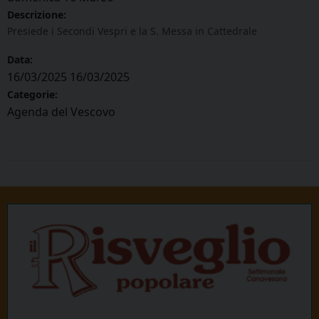
Descrizione:
Presiede i Secondi Vespri e la S. Messa in Cattedrale
Data:
16/03/2025
16/03/2025
Categorie:
Agenda del Vescovo