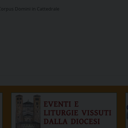
 Corpus Domini in Cattedrale