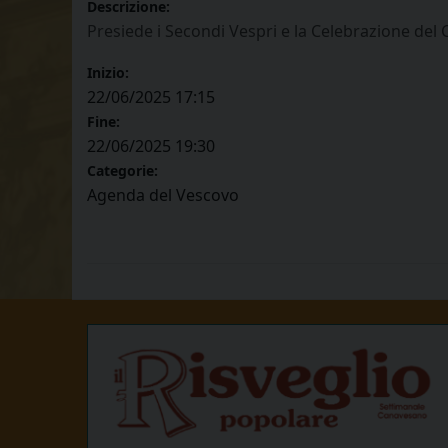
Descrizione:
Presiede i Secondi Vespri e la Celebrazione del
Inizio:
22/06/2025 17:15
Fine:
22/06/2025 19:30
Categorie:
Agenda del Vescovo