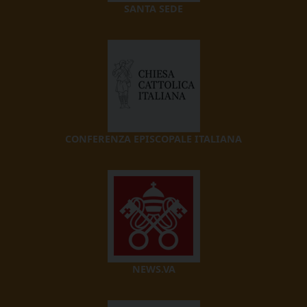
SANTA SEDE
CONFERENZA EPISCOPALE ITALIANA
NEWS.VA