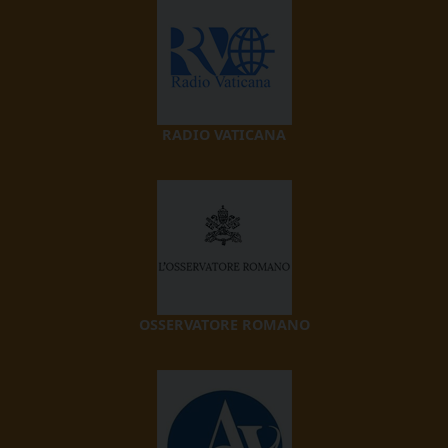
RADIO VATICANA
OSSERVATORE ROMANO