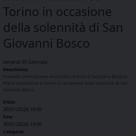
Torino in occasione
della solennità di San
Giovanni Bosco
venerdì
30
Gennaio
Descrizione:
Presiede celebrazione eucaristica presso il Santuario Basilica
Maria Ausiliatrice a Torino in occasione della solennità di San
Giovanni Bosco
Inizio:
30/01/2026 18:00
Fine:
30/01/2026 19:00
Categorie: