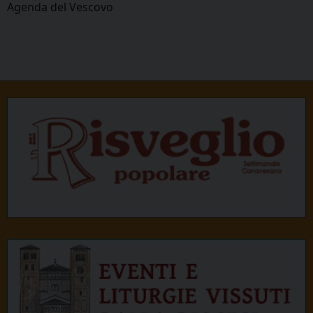
Agenda del Vescovo