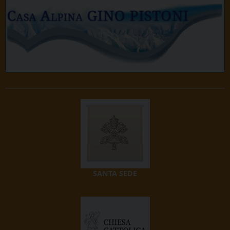
SANTA SEDE