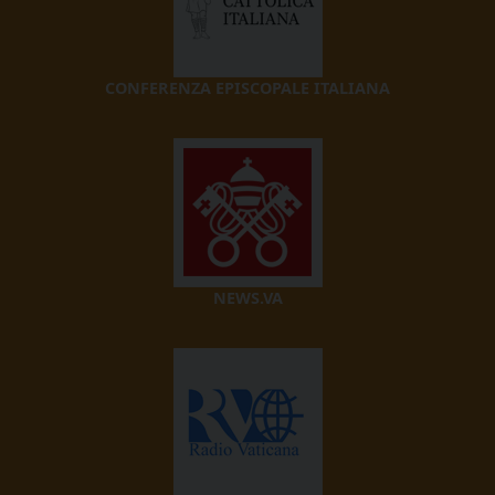
CONFERENZA EPISCOPALE ITALIANA
NEWS.VA