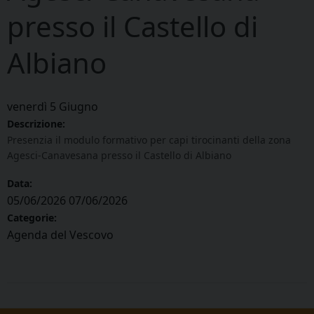
presso il Castello di
Albiano
venerdì
5
Giugno
Descrizione:
Presenzia il modulo formativo per capi tirocinanti della zona
Agesci-Canavesana presso il Castello di Albiano
Data:
05/06/2026
07/06/2026
Categorie:
Agenda del Vescovo