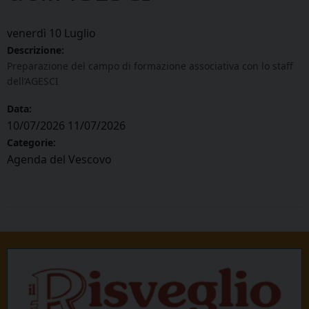
venerdì
10
Luglio
Descrizione:
Preparazione del campo di formazione associativa con lo staff
dell’AGESCI
Data:
10/07/2026
11/07/2026
Categorie:
Agenda del Vescovo