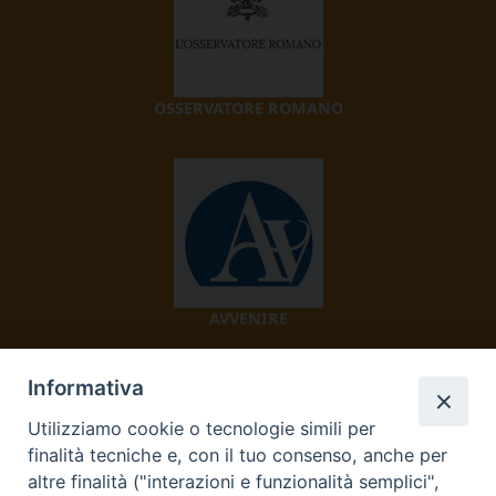
OSSERVATORE ROMANO
AVVENIRE
Informativa
Utilizziamo cookie o tecnologie simili per
finalità tecniche e, con il tuo consenso, anche per
altre finalità ("interazioni e funzionalità semplici",