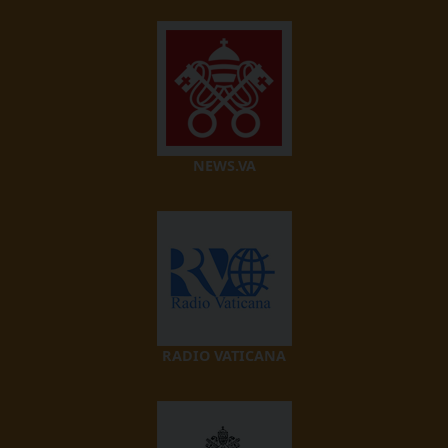
NEWS.VA
RADIO VATICANA