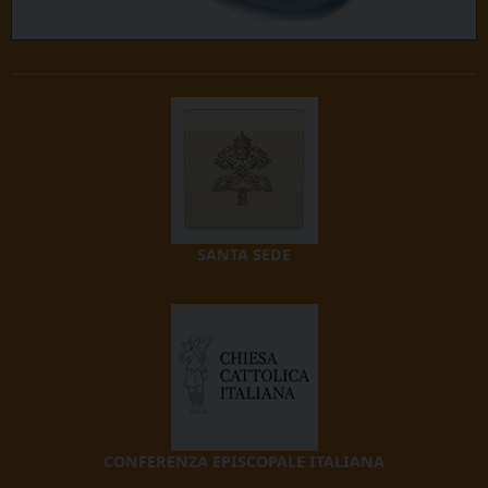
SANTA SEDE
CONFERENZA EPISCOPALE ITALIANA